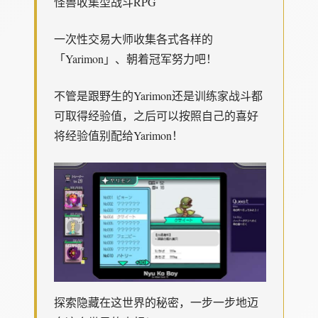
怪兽收集型战斗RPG
一次性交易大师收集各式各样的
「Yarimon」、朝着冠军努力吧！
不管是跟野生的Yarimon还是训练家战斗都
可取得经验值，之后可以按照自己的喜好
将经验值别配给Yarimon！
探索隐藏在这世界的秘密，一步一步地迈