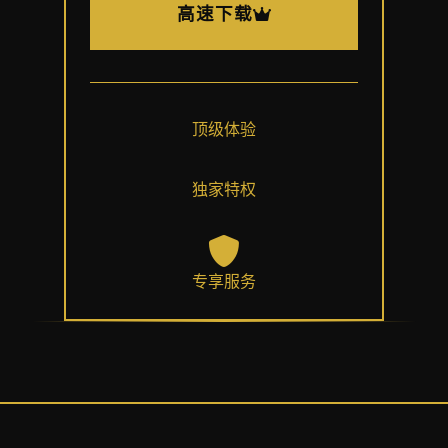
高速下载
顶级体验
独家特权
专享服务