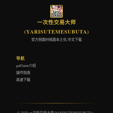
一次性交易大师
(YARISUTEMESUBUTA)
官方侧面时候面本土化,中文下载
导航
galGame介绍
操作指南
高速下载
© 2025 一次性交易大师(YARISUTEMESUBUTA) -