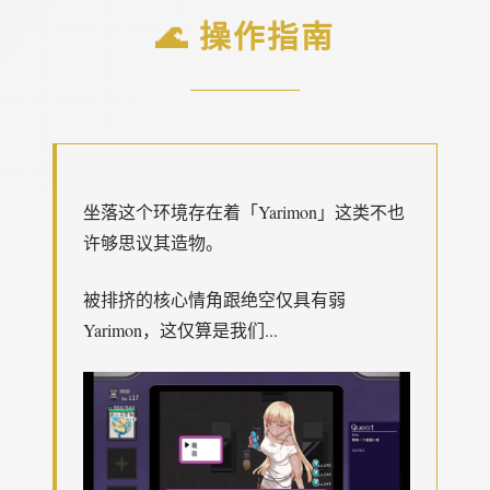
🌊 操作指南
坐落这个环境存在着「Yarimon」这类不也
许够思议其造物。
被排挤的核心情角跟绝空仅具有弱
Yarimon，这仅算是我们...