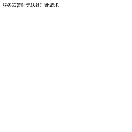
服务器暂时无法处理此请求