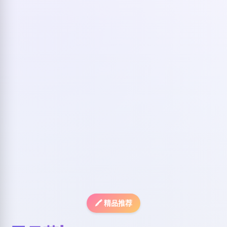
🖍️ 精品推荐