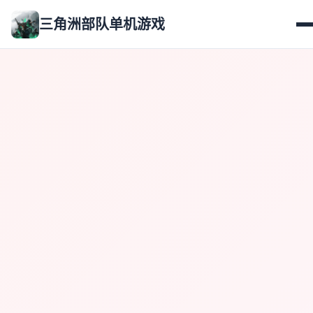
三角洲部队单机游戏