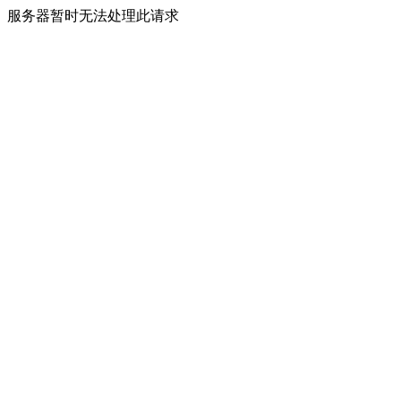
服务器暂时无法处理此请求